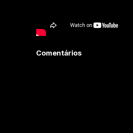
Comentários