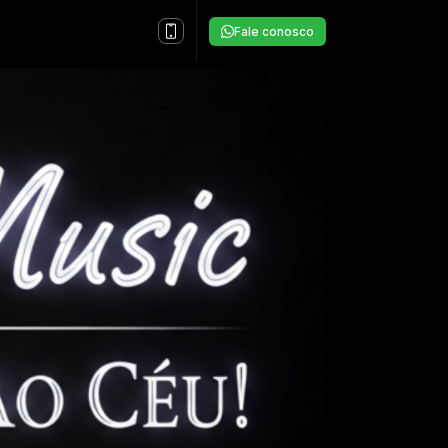
Fale conosco