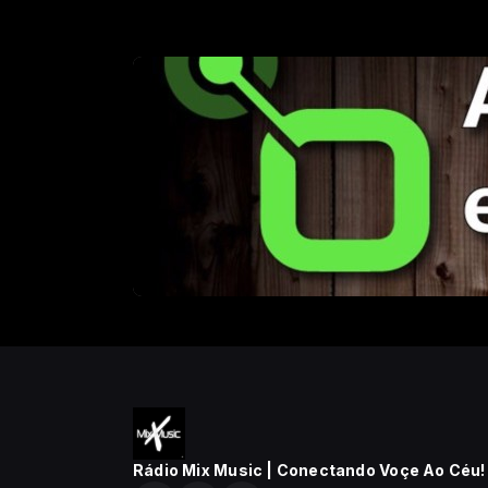
Rádio Mix Music | Conectando Voçe Ao Céu!