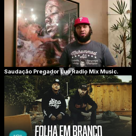
Saudação Pregador Luo Radio Mix Music.