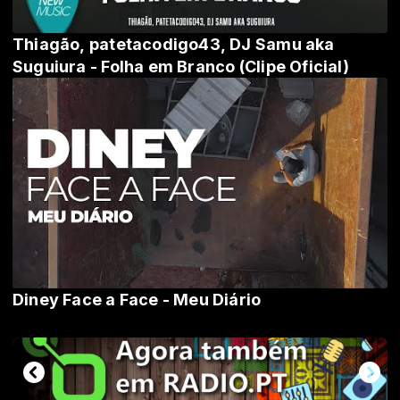
Thiagão, patetacodigo43, DJ Samu aka
Suguiura - Folha em Branco (Clipe Oficial)
Diney Face a Face - Meu Diário