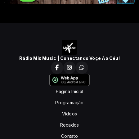
Rádio Mix Music | Conectando Voçe Ao Céu!
Página Inicial
Programação
Vídeos
Recados
Contato