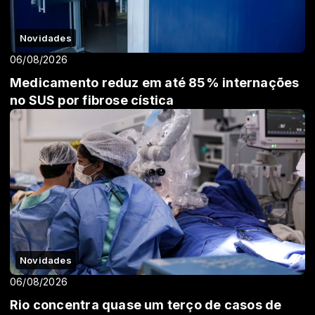
Novidades
06/08/2026
Medicamento reduz em até 85% internações
no SUS por fibrose cística
Novidades
06/08/2026
Rio concentra quase um terço de casos de