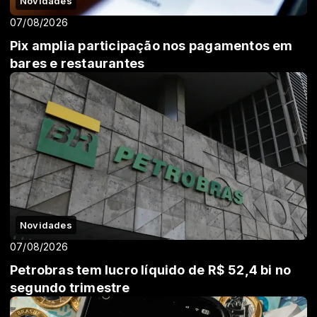
Novidades
07/08/2026
Pix amplia participação nos pagamentos em
bares e restaurantes
Novidades
07/08/2026
Petrobras tem lucro líquido de R$ 52,4 bi no
segundo trimestre