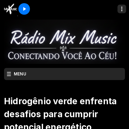
MENU
Hidrogênio verde enfrenta
desafios para cumprir
potencial energético