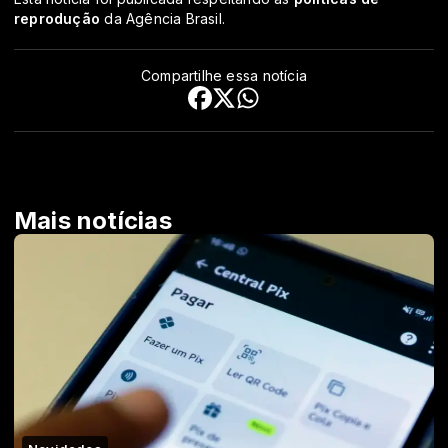
reprodução
da Agência Brasil.
Compartilhe essa notícia
Mais notícias