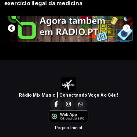
exercício ilegal da medicina
Rádio Mix Music | Conectando Voçe Ao Céu!
Página Inicial