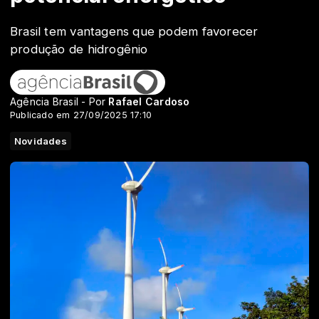
Brasil tem vantagens que podem favorecer
produção de hidrogênio
Agência Brasil - Por
Rafael Cardoso
Publicado em 27/09/2025 17:10
Novidades