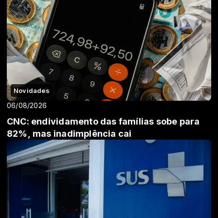
Novidades
06/08/2026
CNC: endividamento das famílias sobe para
82%, mas inadimplência cai