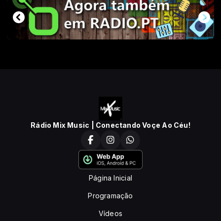
Rádio Mix Music | Conectando Voçe Ao Céu!
Página Inicial
Programação
Vídeos