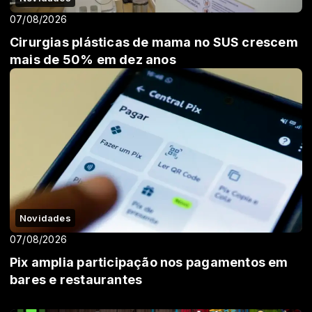
07/08/2026
Cirurgias plásticas de mama no SUS crescem
mais de 50% em dez anos
Novidades
07/08/2026
Pix amplia participação nos pagamentos em
bares e restaurantes