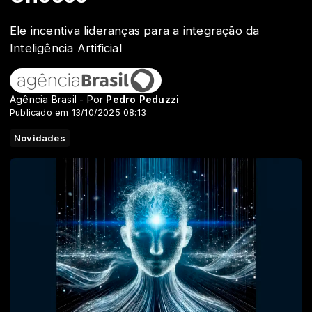
Ele incentiva lideranças para a integração da
Inteligência Artificial
Agência Brasil - Por
Pedro Peduzzi
Publicado em 13/10/2025 08:13
Novidades