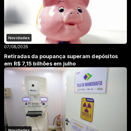
Novidades
07/08/2026
Retiradas da poupança superam depósitos
em R$ 7,15 bilhões em julho
Novidades