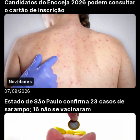
Candidatos do Encceja 2026 podem consultar
o cartão de inscrição
Novidades
07/08/2026
Estado de São Paulo confirma 23 casos de
sarampo; 16 não se vacinaram