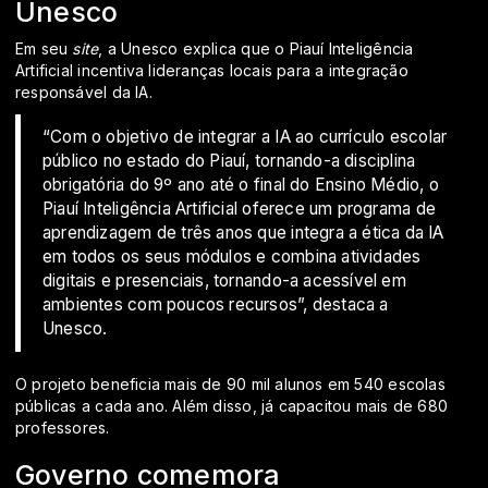
Unesco
Em seu
site
, a Unesco explica que o Piauí Inteligência
Artificial incentiva lideranças locais para a integração
responsável da IA.
“Com o objetivo de integrar a IA ao currículo escolar
público no estado do Piauí, tornando-a disciplina
obrigatória do 9º ano até o final do Ensino Médio, o
Piauí Inteligência Artificial oferece um programa de
aprendizagem de três anos que integra a ética da IA ​​
em todos os seus módulos e combina atividades
digitais e presenciais, tornando-a acessível em
ambientes com poucos recursos”, destaca a
Unesco.
O projeto beneficia mais de 90 mil alunos em 540 escolas
públicas a cada ano. Além disso, já capacitou mais de 680
professores.
Governo comemora