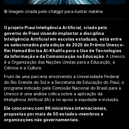
© Imagem criada pelo chatgpt para ilustrar matéria
O projeto Piauí Inteligência Artificial, criado pelo
governo do Piauí visando implantar a disciplina
Inteligência Artificial em escolas estaduais, está entre
os selecionados pela edição de 2025 do Prêmio Unesco-
Rei Hamad Bin Isa Al-Khalifa para o Uso de Tecnologias
da Informação e da Comunicação na Educação
. A Unesco
é a Organização das Nações Unidas para a Educação, a
Ciência e a Cultura.
Fruto de uma parceria envolvendo a Universidade Federal
do Rio Grande do Sul e a Secretaria de Educação do Piauí, o
programa indicado pela Comissão Nacional do Brasil para a
Unesco é uma análise crítica sobre a aplicação da
Inteligência Artificial (IA) e no apoio à equidade e inclusão.
Ele concorreu com 86 iniciativas internacionais,
propostas por mais de 50 estados-membros e
organizações não governamentais.