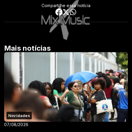
Compartilhe essa notícia
Mais notícias
Novidades
07/08/2026