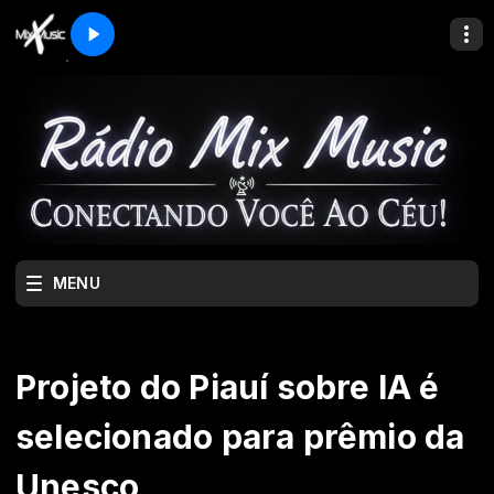
MENU
Projeto do Piauí sobre IA é
selecionado para prêmio da
Unesco