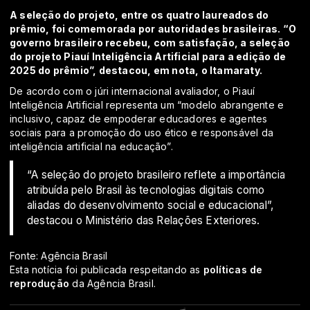
A seleção do projeto, entre os quatro laureados do
prêmio, foi comemorada por autoridades brasileiras. “O
governo brasileiro recebeu, com satisfação, a seleção
do projeto Piauí Inteligência Artificial para a edição de
2025 do prêmio”, destacou, em nota, o Itamaraty.
De acordo com o júri internacional avaliador, o Piauí
Inteligência Artificial representa um “modelo abrangente e
inclusivo, capaz de empoderar educadores e agentes
sociais para a promoção do uso ético e responsável da
inteligência artificial na educação”.
“A seleção do projeto brasileiro reflete a importância
atribuída pelo Brasil às tecnologias digitais como
aliadas do desenvolvimento social e educacional”,
destacou o Ministério das Relações Exteriores.
Fonte: Agência Brasil
Esta notícia foi publicada respeitando as
políticas de
reprodução
da Agência Brasil.