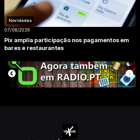
Novidades
07/08/2026
Pix amplia participação nos pagamentos em
bares e restaurantes