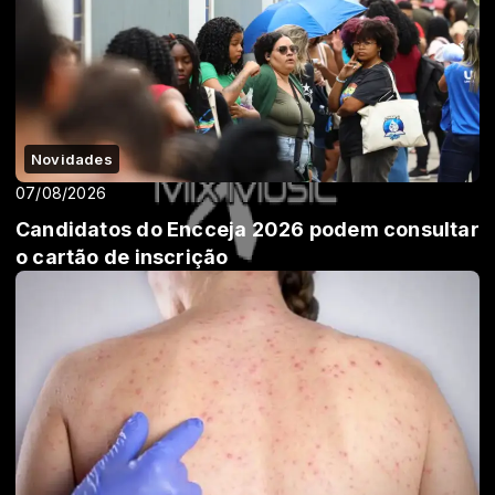
Novidades
07/08/2026
Candidatos do Encceja 2026 podem consultar
o cartão de inscrição