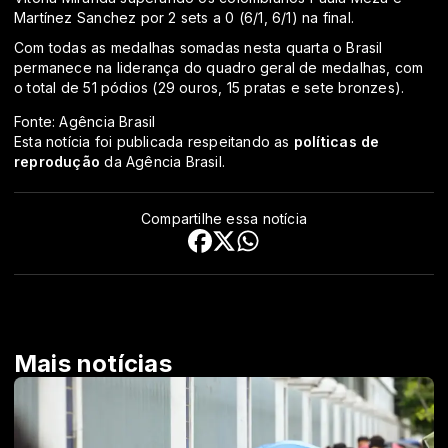
Martínez Sanchez por 2 sets a 0 (6/1, 6/1) na final.
Com todas as medalhas somadas nesta quarta o Brasil
permanece na liderança do quadro geral de medalhas, com
o total de 51 pódios (29 ouros, 15 pratas e sete bronzes).
Fonte: Agência Brasil
Esta notícia foi publicada respeitando as
políticas de
reprodução
da Agência Brasil.
Compartilhe essa notícia
Mais notícias