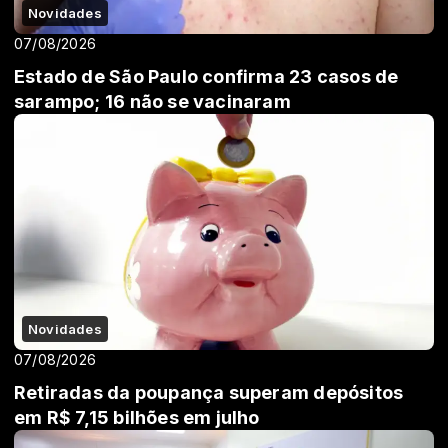
Novidades
07/08/2026
Estado de São Paulo confirma 23 casos de
sarampo; 16 não se vacinaram
Novidades
07/08/2026
Retiradas da poupança superam depósitos
em R$ 7,15 bilhões em julho