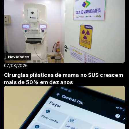
Novidades
07/08/2026
Cirurgias plásticas de mama no SUS crescem
mais de 50% em dez anos