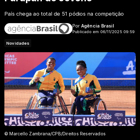
País chega ao total de 51 pódios na competição
Por
Agência Brasil
Publicado em 06/11/2025 09:59
Novidades
© Marcello Zambrana/CPB/Direitos Reservados