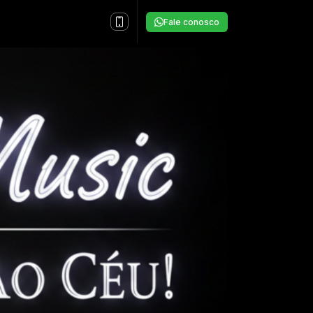
Fale conosco