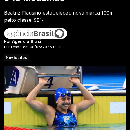
Beatriz Flausino estabeleceu nova marca 100m
peito classe SB14
Por
Agência Brasil
Publicado em 08/05/2026 09:19
Novidades