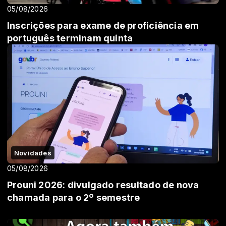
05/08/2026
Inscrições para exame de proficiência em
português terminam quinta
Novidades
05/08/2026
Prouni 2026: divulgado resultado de nova
chamada para o 2º semestre