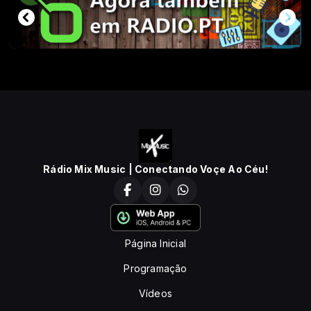
Rádio Mix Music | Conectando Voçe Ao Céu!
Página Inicial
Programação
Vídeos