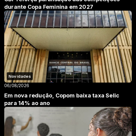
durante Copa Feminina em 2027
Novidades
06/08/2026
Em nova redução, Copom baixa taxa Selic
para 14% ao ano