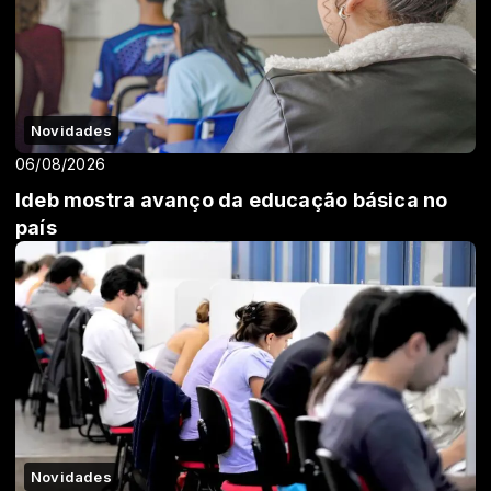
Novidades
06/08/2026
Ideb mostra avanço da educação básica no
país
Novidades