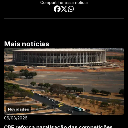
Compartilhe essa notícia
Mais notícias
Novidades
06/08/2026
CBF reforça paralisação das competições