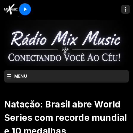
MENU
Natação: Brasil abre World
Series com recorde mundial
e 10 medalhas