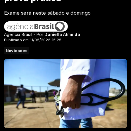
Exame será neste sábado e domingo
Agência Brasil - Por
Daniella Almeida
Publicado em 11/05/2026 15:25
Novidades