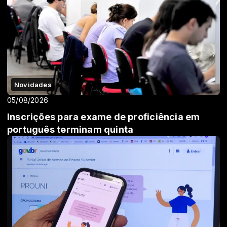
Novidades
05/08/2026
Inscrições para exame de proficiência em
português terminam quinta