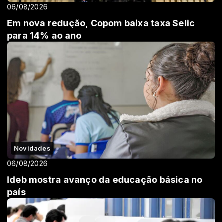
06/08/2026
Em nova redução, Copom baixa taxa Selic
para 14% ao ano
Novidades
06/08/2026
Ideb mostra avanço da educação básica no
país