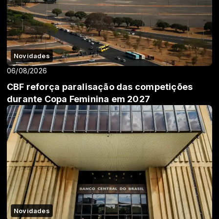
Novidades
06/08/2026
CBF reforça paralisação das competições
durante Copa Feminina em 2027
Novidades