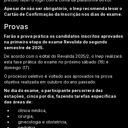
Apesar de não ser obrigatório, o Inep recomenda levar o
Cartão de Confirmação da Inscrição nos dias do exame.
Provas
Farão a prova prática os candidatos inscritos aprovados
na primeira etapa do exame Revalida do segundo
semestre de 2025.
De acordo com o
edital do Revalida 2025/2
, o Inep realizará
esta fase prática do exame no próximo sábado (16) e
domingo (17).
O processo seletivo é voltado aos aprovados na prova
objetiva realizada em outubro do ano passado.
No dia do exame, o participante percorrerá dez
estações, cinco por dia, fazendo tarefas específicas
das áreas de:
clínica médica,
cirurgia,
ginecologia e obstetrícia,
pediatria,