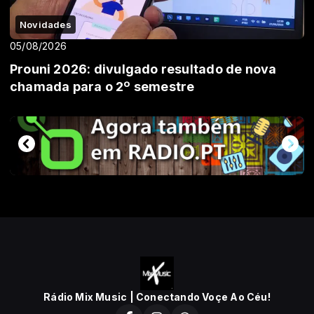
Novidades
05/08/2026
Prouni 2026: divulgado resultado de nova
chamada para o 2º semestre
Rádio Mix Music | Conectando Voçe Ao Céu!