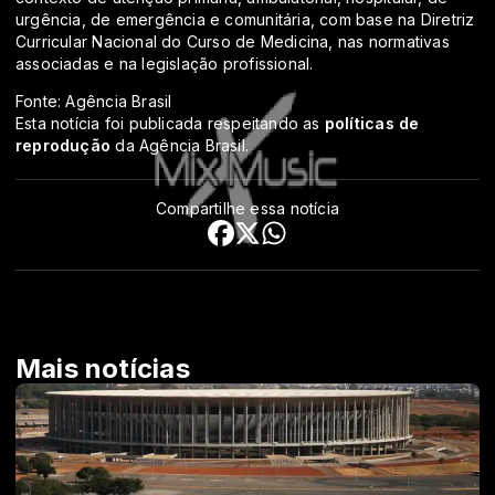
urgência, de emergência e comunitária, com base na Diretriz
Curricular Nacional do Curso de Medicina, nas normativas
associadas e na legislação profissional.
Fonte: Agência Brasil
Esta notícia foi publicada respeitando as
políticas de
reprodução
da Agência Brasil.
Compartilhe essa notícia
Mais notícias