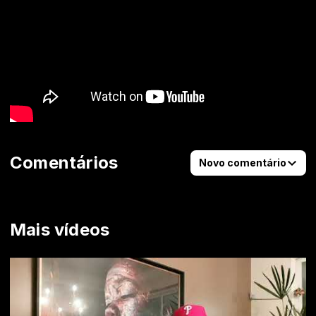
Comentários
Novo comentário
Mais vídeos