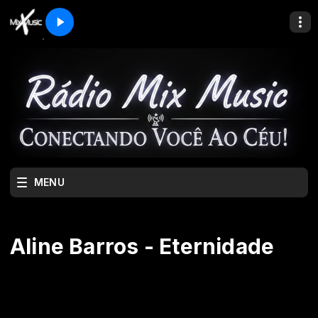
MENU
Aline Barros - Eternidade