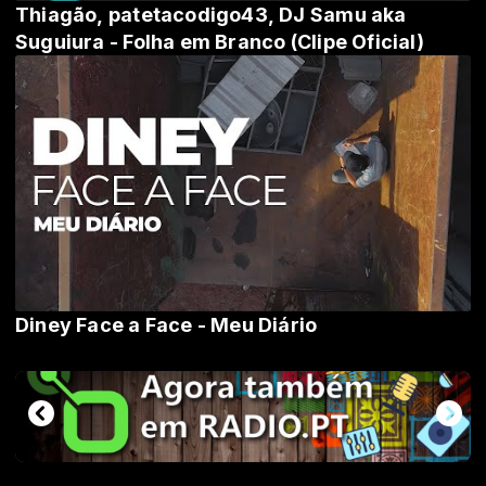
Thiagão, patetacodigo43, DJ Samu aka
Suguiura - Folha em Branco (Clipe Oficial)
Diney Face a Face - Meu Diário