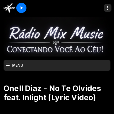
MENU
Onell Diaz - No Te Olvides
feat. Inlight (Lyric Video)