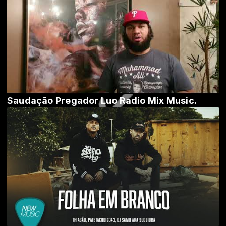
Saudação Pregador Luo Radio Mix Music.