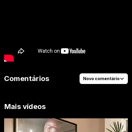
Comentários
Novo comentário
Mais vídeos